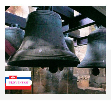
SLOVENSKO