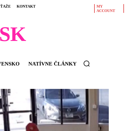
ÚŤAŽE
KONTAKT
MY
ACCOUNT
SK
VENSKO
NATÍVNE ČLÁNKY