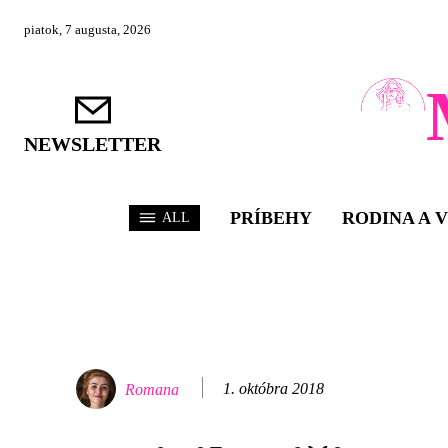
piatok, 7 augusta, 2026
NEWSLETTER
PRÍBEHY
RODINA A 
ALL
1. októbra 2018
Romana