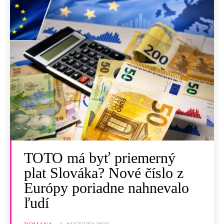
TOTO má byť priemerný
plat Slováka? Nové číslo z
Európy poriadne nahnevalo
ľudí