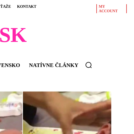
ÚŤAŽE
KONTAKT
MY
ACCOUNT
SK
VENSKO
NATÍVNE ČLÁNKY