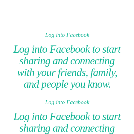
Log into Facebook
Log into Facebook to start
sharing and connecting
with your friends, family,
and people you know.
Log into Facebook
Log into Facebook to start
sharing and connecting