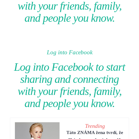
with your friends, family,
and people you know.
Log into Facebook
Log into Facebook to start
sharing and connecting
with your friends, family,
and people you know.
Trending
Táto ZNÁMA žena tvrdí, že