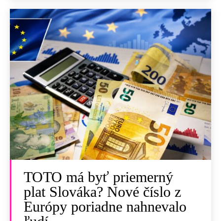
TOTO má byť priemerný
plat Slováka? Nové číslo z
Európy poriadne nahnevalo