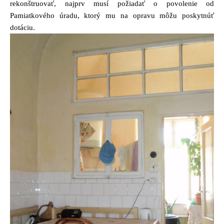
rekonštruovať, najprv musí požiadať o povolenie od
Pamiatkového úradu, ktorý mu na opravu môžu poskytnúť
dotáciu.