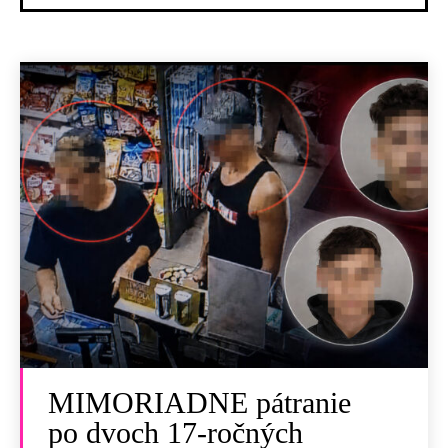
MIMORIADNE pátranie
po dvoch 17-ročných