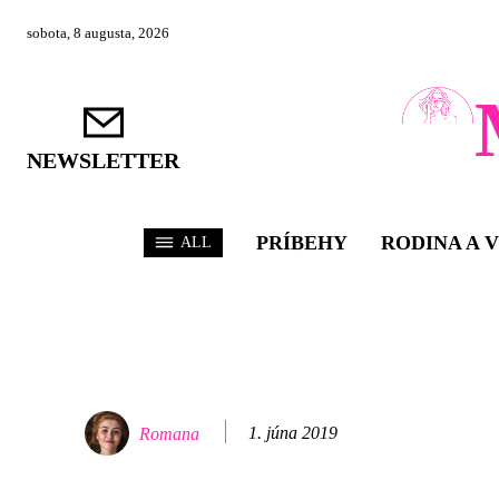
sobota, 8 augusta, 2026
NEWSLETTER
PRÍBEHY
RODINA A 
ALL
1. júna 2019
Romana