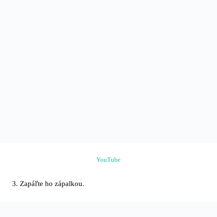
YouTube
Zapáľte ho zápalkou.