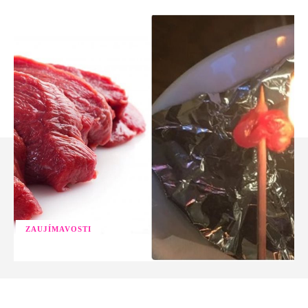
ZAUJÍMAVOSTI