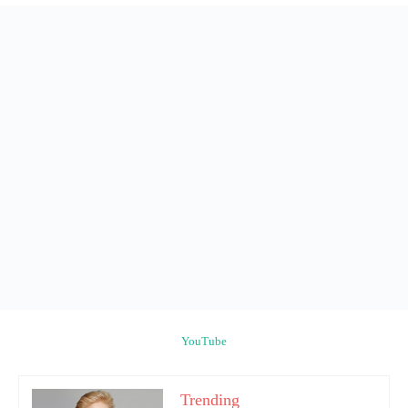
YouTube
Trending