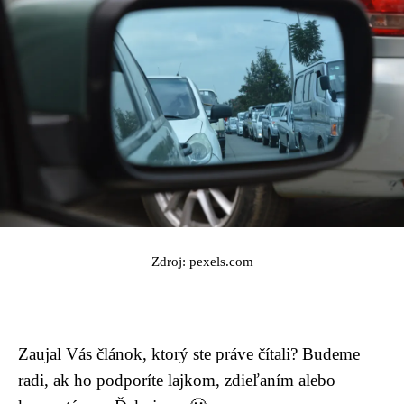
Zdroj: pexels.com
Zaujal Vás článok, ktorý ste práve čítali? Budeme
radi, ak ho podporíte lajkom, zdieľaním alebo