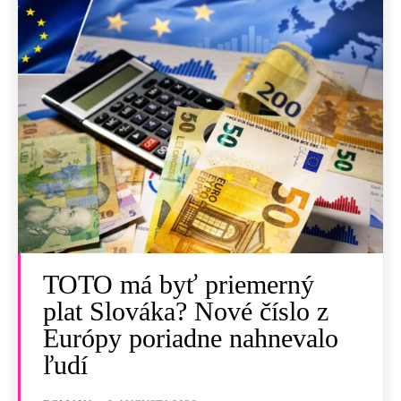
TOTO má byť priemerný
plat Slováka? Nové číslo z
Európy poriadne nahnevalo
ľudí