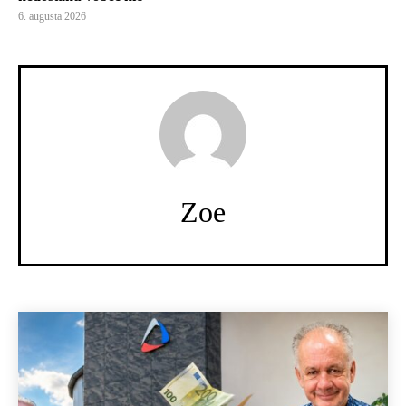
6. augusta 2026
Zoe