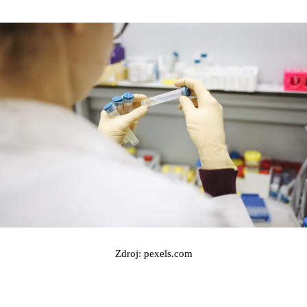
Zdroj: pexels.com