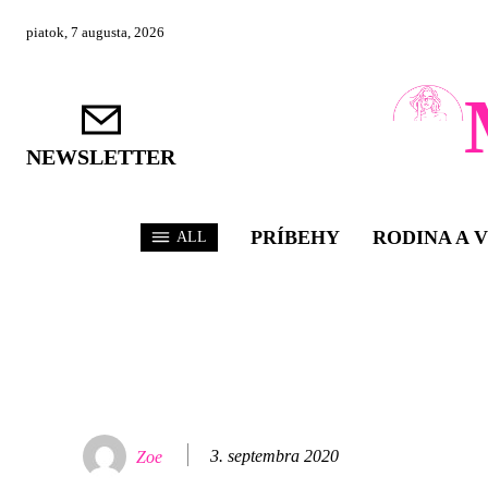
piatok, 7 augusta, 2026
NEWSLETTER
PRÍBEHY
RODINA A 
ALL
3. septembra 2020
Zoe