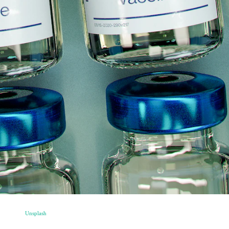
Unsplash