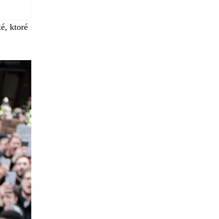
é, ktoré