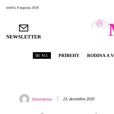
nedeľa, 9 augusta, 2026
NEWSLETTER
PRÍBEHY
RODINA A 
ALL
23. decembra 2020
Simonidessa