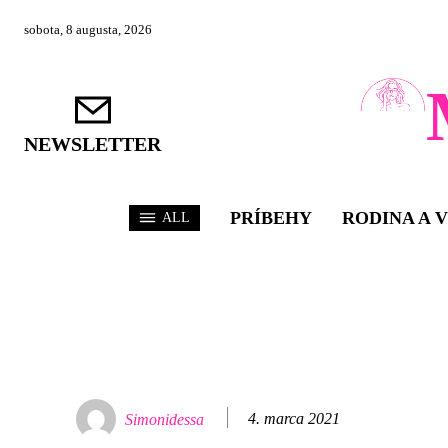
sobota, 8 augusta, 2026
NEWSLETTER
PRÍBEHY
RODINA A 
ALL
4. marca 2021
Simonidessa