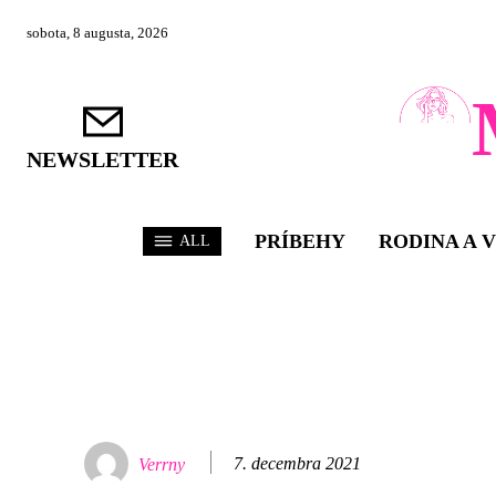
sobota, 8 augusta, 2026
NEWSLETTER
PRÍBEHY
RODINA A 
ALL
7. decembra 2021
Verrny