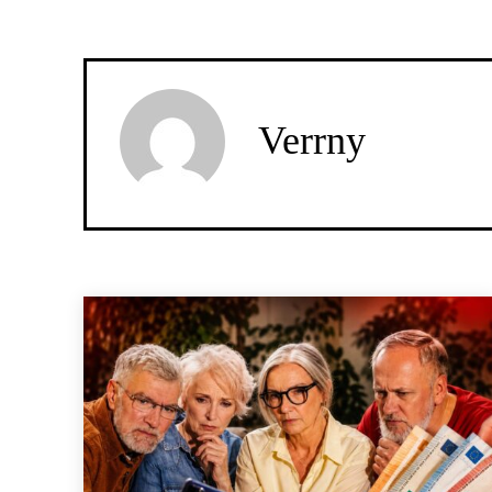
Verrny