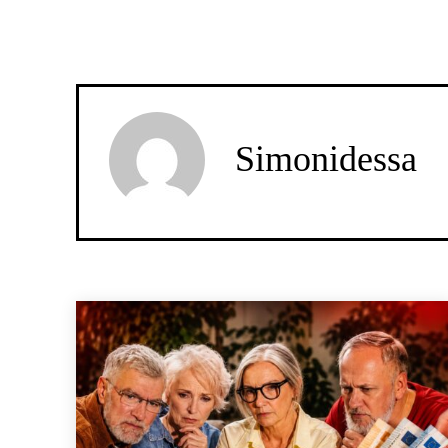
Simonidessa