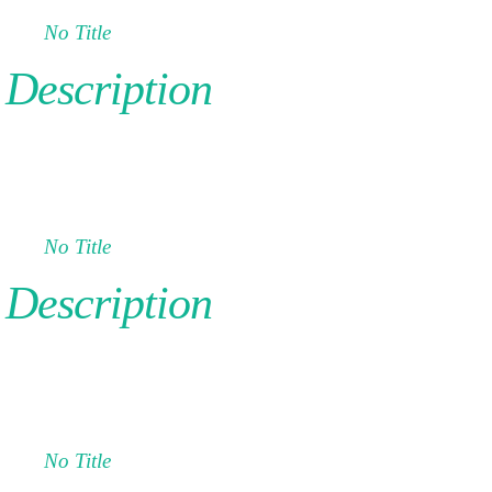
No Title
Description
No Title
Description
No Title