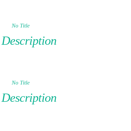
No Title
Description
No Title
Description