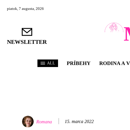
piatok, 7 augusta, 2026
NEWSLETTER
PRÍBEHY
RODINA A 
ALL
15. marca 2022
Romana