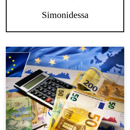
Simonidessa