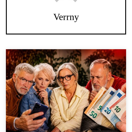
Verrny