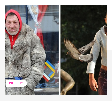
PRÍBEHY