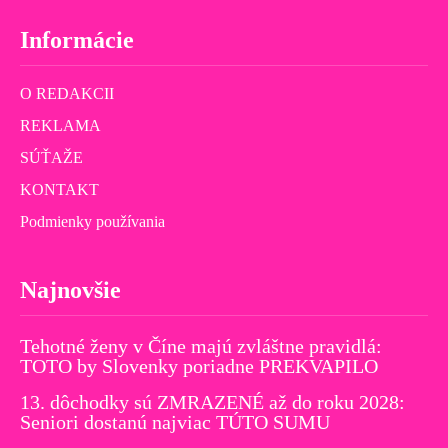
Informácie
O REDAKCII
REKLAMA
SÚŤAŽE
KONTAKT
Podmienky používania
Najnovšie
Tehotné ženy v Číne majú zvláštne pravidlá:
TOTO by Slovenky poriadne PREKVAPILO
13. dôchodky sú ZMRAZENÉ až do roku 2028:
Seniori dostanú najviac TÚTO SUMU