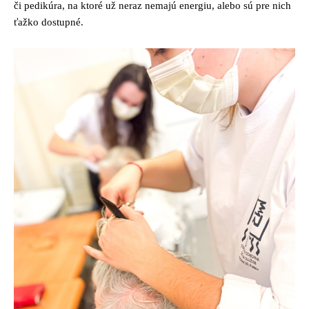
či pedikúra, na ktoré už neraz nemajú energiu, alebo sú pre nich
ťažko dostupné.