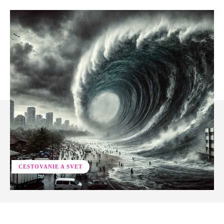
CESTOVANIE A SVET