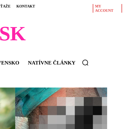
ÚŤAŽE
KONTAKT
MY
ACCOUNT
SK
VENSKO
NATÍVNE ČLÁNKY