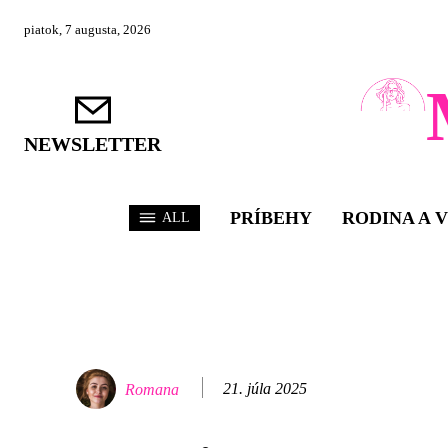
piatok, 7 augusta, 2026
NEWSLETTER
PRÍBEHY
RODINA A 
ALL
21. júla 2025
Romana