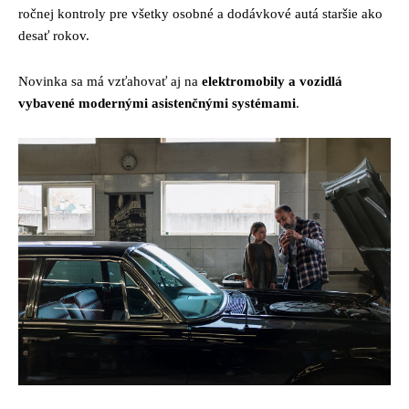
ročnej kontroly pre všetky osobné a dodávkové autá staršie ako
desať rokov.
Novinka sa má vzťahovať aj na
elektromobily a vozidlá
vybavené modernými asistenčnými systémami
.