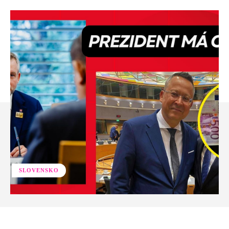
SLOVENSKO