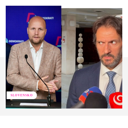
SLOVENSKO