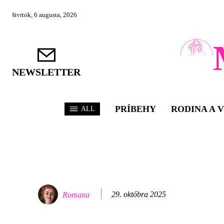
štvrtok, 6 augusta, 2026
NEWSLETTER
PRÍBEHY
RODINA A 
ALL
29. októbra 2025
Romana