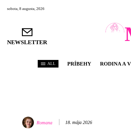
sobota, 8 augusta, 2026
NEWSLETTER
PRÍBEHY
RODINA A 
ALL
18. mája 2026
Romana