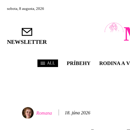
sobota, 8 augusta, 2026
NEWSLETTER
PRÍBEHY
RODINA A 
ALL
18. júna 2026
Romana