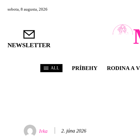
sobota, 8 augusta, 2026
NEWSLETTER
PRÍBEHY
RODINA A 
ALL
2. júna 2026
Ivka