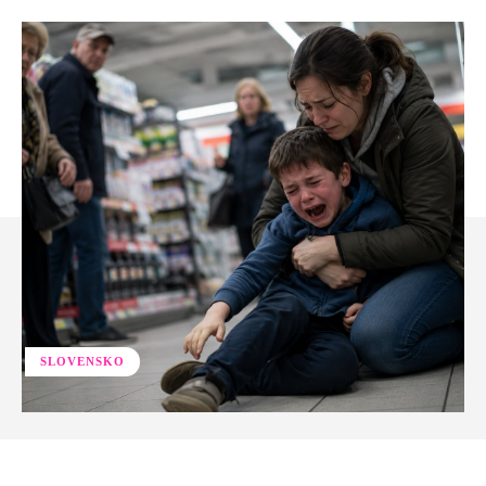
SLOVENSKO