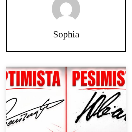
Sophia