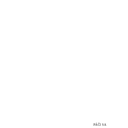
PÁČI SA