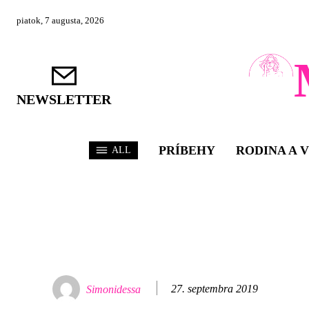
piatok, 7 augusta, 2026
NEWSLETTER
PRÍBEHY
RODINA A 
ALL
27. septembra 2019
Simonidessa