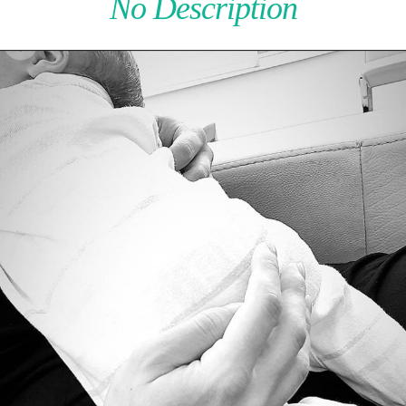
No Description