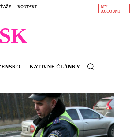
ÚŤAŽE
KONTAKT
MY
ACCOUNT
SK
VENSKO
NATÍVNE ČLÁNKY