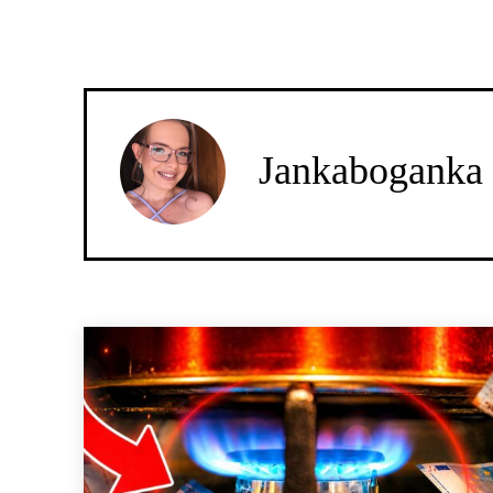
Jankaboganka