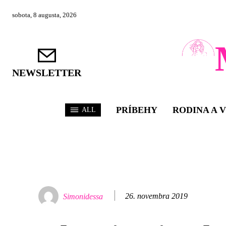
sobota, 8 augusta, 2026
NEWSLETTER
PRÍBEHY
RODINA A 
ALL
26. novembra 2019
Simonidessa