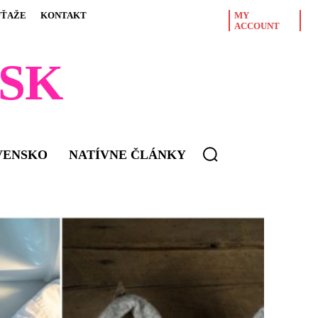
ÚŤAŽE
KONTAKT
MY
ACCOUNT
SK
VENSKO
NATÍVNE ČLÁNKY