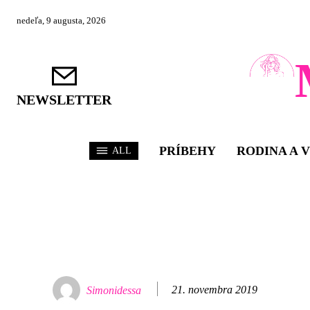
nedeľa, 9 augusta, 2026
NEWSLETTER
PRÍBEHY
RODINA A 
ALL
21. novembra 2019
Simonidessa