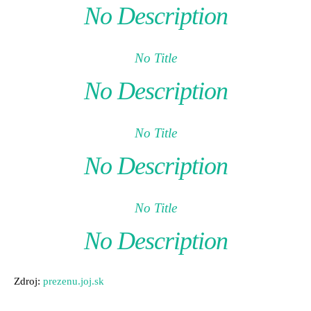
No Description
No Title
No Description
No Title
No Description
No Title
No Description
Zdroj:
prezenu.joj.sk