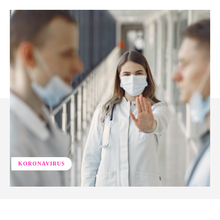
KORONAVIRUS