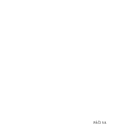
PÁČI SA