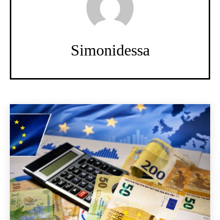
Simonidessa