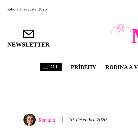
sobota, 8 augusta, 2026
NEWSLETTER
PRÍBEHY
RODINA A 
ALL
10. decembra 2020
Romana