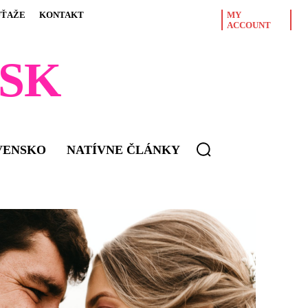
ÚŤAŽE
KONTAKT
MY
ACCOUNT
SK
VENSKO
NATÍVNE ČLÁNKY