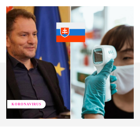
KORONAVIRUS