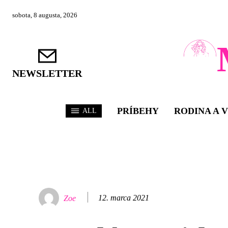
sobota, 8 augusta, 2026
NEWSLETTER
PRÍBEHY
RODINA A 
ALL
12. marca 2021
Zoe