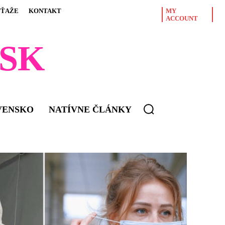
ÚŤAŽE
KONTAKT
MY
ACCOUNT
SK
VENSKO
NATÍVNE ČLÁNKY