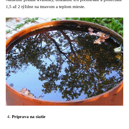
1,5 až 2 týždne na tmavom a teplom mieste.
Príprava na siatie