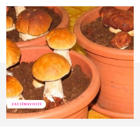
ZAUJÍMAVOSTI