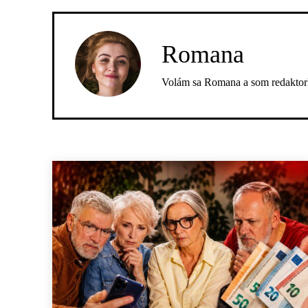
Romana
Volám sa Romana a som redaktork