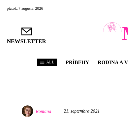
piatok, 7 augusta, 2026
NEWSLETTER
PRÍBEHY
RODINA A 
ALL
21. septembra 2021
Romana